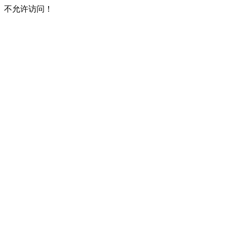
不允许访问！